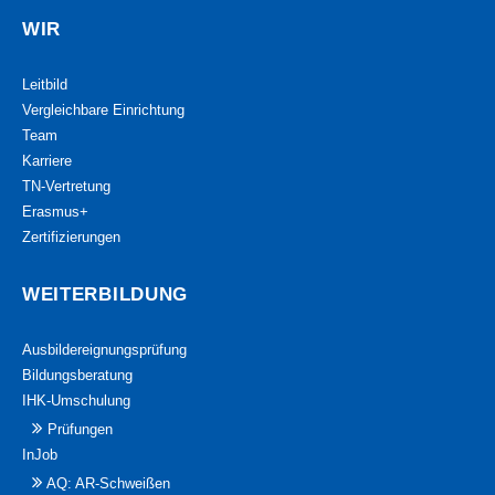
WIR
Leitbild
Vergleichbare Einrichtung
Team
Karriere
TN-Vertretung
Erasmus+
Zertifizierungen
WEITERBILDUNG
Ausbildereignungsprüfung
Bildungsberatung
IHK-Umschulung
Prüfungen
InJob
AQ: AR-Schweißen