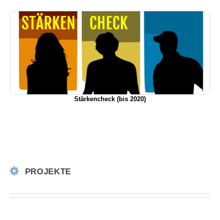
Stärkencheck (bis 2020)
PROJEKTE