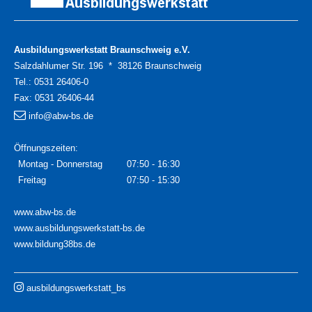
Ausbildungswerkstatt Braunschweig e.V.
Salzdahlumer Str. 196 * 38126 Braunschweig
Tel.:
0531 26406-0
Fax:
0531 26406-44
info@abw-bs.de
Öffnungszeiten:
Montag - Donnerstag
07:50 - 16:30
Freitag
07:50 - 15:30
www.abw-bs.de
www.ausbildungswerkstatt-bs.de
www.bildung38bs.de
ausbildungswerkstatt_bs