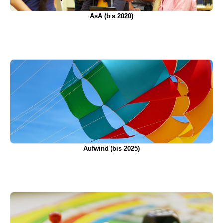
AsA (bis 2020)
Aufwind (bis 2025)