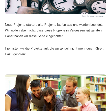
jon tyson / unsplash
Neue Projekte starten, alte Projekte laufen aus und werden beendet.
Wir wollen aber nicht, dass diese Projekte in Vergessenheit geraten.
Daher haben wir diese Seite eingerichtet.
Hier listen wir die Projekte auf, die wir aktuell nicht mehr durchführen.
Dazu gehören: