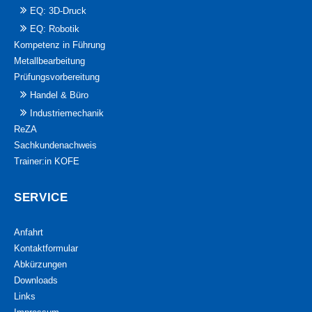
EQ: 3D-Druck
EQ: Robotik
Kompetenz in Führung
Metallbearbeitung
Prüfungsvorbereitung
Handel & Büro
Industriemechanik
ReZA
Sachkundenachweis
Trainer:in KOFE
SERVICE
Anfahrt
Kontaktformular
Abkürzungen
Downloads
Links