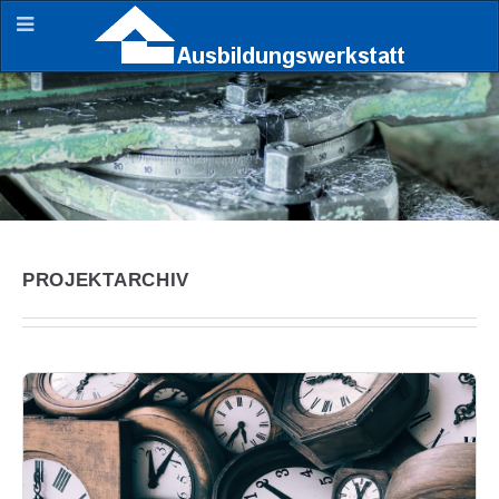
PROJEKTARCHIV