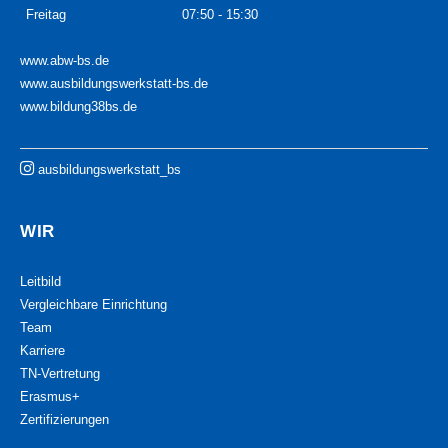
Freitag
07:50 - 15:30
www.abw-bs.de
www.ausbildungswerkstatt-bs.de
www.bildung38bs.de
ausbildungswerkstatt_bs
WIR
Leitbild
Vergleichbare Einrichtung
Team
Karriere
TN-Vertretung
Erasmus+
Zertifizierungen