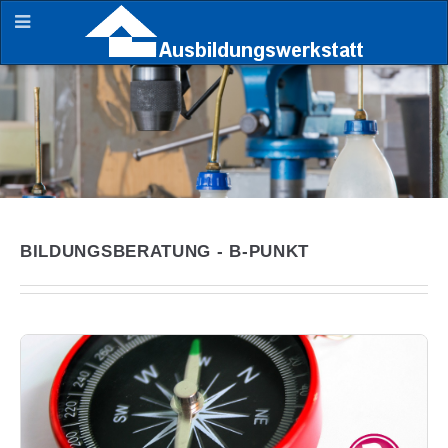
BILDUNGSBERATUNG - B-PUNKT