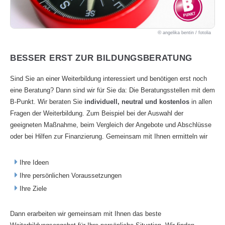
angelika bentin / fotolia
BESSER ERST ZUR BILDUNGSBERATUNG
Sind Sie an einer Weiterbildung interessiert und benötigen erst noch
eine Beratung? Dann sind wir für Sie da: Die Beratungsstellen mit dem
B-Punkt. Wir beraten Sie
individuell, neutral und kostenlos
in allen
Fragen der Weiterbildung. Zum Beispiel bei der Auswahl der
geeigneten Maßnahme, beim Vergleich der Angebote und Abschlüsse
oder bei Hilfen zur Finanzierung. Gemeinsam mit Ihnen ermitteln wir
Ihre Ideen
Ihre persönlichen Voraussetzungen
Ihre Ziele
Dann erarbeiten wir gemeinsam mit Ihnen das beste