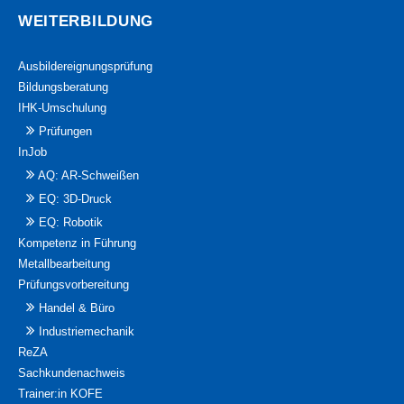
WEITERBILDUNG
Ausbildereignungsprüfung
Bildungsberatung
IHK-Umschulung
Prüfungen
InJob
AQ: AR-Schweißen
EQ: 3D-Druck
EQ: Robotik
Kompetenz in Führung
Metallbearbeitung
Prüfungsvorbereitung
Handel & Büro
Industriemechanik
ReZA
Sachkundenachweis
Trainer:in KOFE