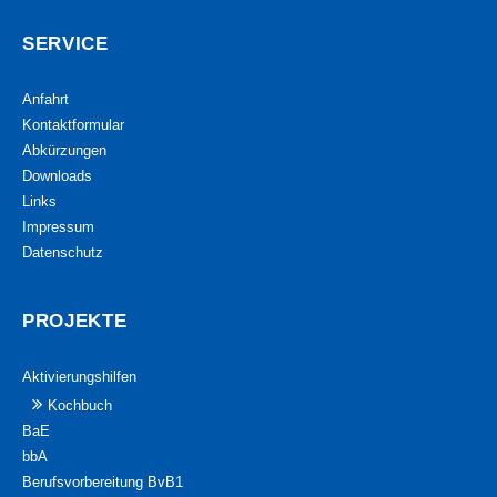
SERVICE
Anfahrt
Kontaktformular
Abkürzungen
Downloads
Links
Impressum
Datenschutz
PROJEKTE
Aktivierungshilfen
Kochbuch
BaE
bbA
Berufsvorbereitung BvB1