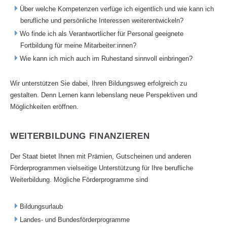
Über welche Kompetenzen verfüge ich eigentlich und wie kann ich
berufliche und persönliche Interessen weiterentwickeln?
Wo finde ich als Verantwortlicher für Personal geeignete
Fortbildung für meine Mitarbeiter:innen?
Wie kann ich mich auch im Ruhestand sinnvoll einbringen?
Wir unterstützen Sie dabei, Ihren Bildungsweg erfolgreich zu
gestalten. Denn Lernen kann lebenslang neue Perspektiven und
Möglichkeiten eröffnen.
WEITERBILDUNG FINANZIEREN
Der Staat bietet Ihnen mit Prämien, Gutscheinen und anderen
Förderprogrammen vielseitige Unterstützung für Ihre berufliche
Weiterbildung. Mögliche Förderprogramme sind
Bildungsurlaub
Landes- und Bundesförderprogramme