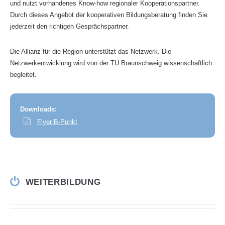
und nutzt vorhandenes Know-how regionaler Kooperationspartner.
Durch dieses Angebot der kooperativen Bildungsberatung finden Sie
jederzeit den richtigen Gesprächspartner.
Die Allianz für die Region unterstützt das Netzwerk. Die
Netzwerkentwicklung wird von der TU Braunschweig wissenschaftlich
begleitet.
Downloads:
Flyer B-Punkt
WEITERBILDUNG