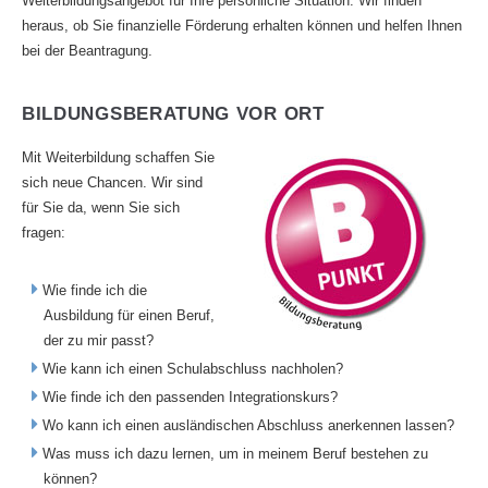
Weiterbildungsangebot für Ihre persönliche Situation. Wir finden
heraus, ob Sie finanzielle Förderung erhalten können und helfen Ihnen
bei der Beantragung.
BILDUNGSBERATUNG VOR ORT
Mit Weiterbildung schaffen Sie
sich neue Chancen. Wir sind
für Sie da, wenn Sie sich
fragen:
Wie finde ich die
Ausbildung für einen Beruf,
der zu mir passt?
Wie kann ich einen Schulabschluss nachholen?
Wie finde ich den passenden Integrationskurs?
Wo kann ich einen ausländischen Abschluss anerkennen lassen?
Was muss ich dazu lernen, um in meinem Beruf bestehen zu
können?