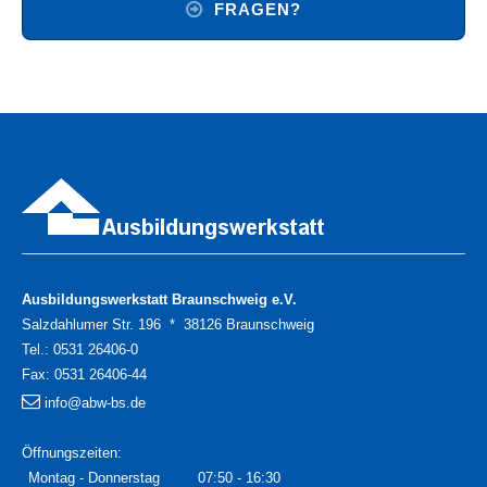
FRAGEN?
Ausbildungswerkstatt Braunschweig e.V.
Salzdahlumer Str. 196 * 38126 Braunschweig
Tel.:
0531 26406-0
Fax:
0531 26406-44
info@abw-bs.de
Öffnungszeiten:
Montag - Donnerstag
07:50 - 16:30