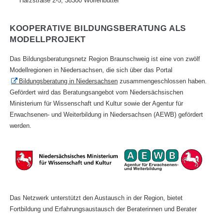
Harzstraße 2-5, 38300 Wolfenbüttel
KOOPERATIVE BILDUNGSBERATUNG ALS
MODELLPROJEKT
Das Bildungsberatungsnetz Region Braunschweig ist eine von zwölf
Modellregionen in Niedersachsen, die sich über das Portal
Bildungsberatung in Niedersachsen
zusammengeschlossen haben.
Gefördert wird das Beratungsangebot vom Niedersächsischen
Ministerium für Wissenschaft und Kultur sowie der Agentur für
Erwachsenen- und Weiterbildung in Niedersachsen (AEWB) gefördert
werden.
Das Netzwerk unterstützt den Austausch in der Region, bietet
Fortbildung und Erfahrungsaustausch der Beraterinnen und Berater