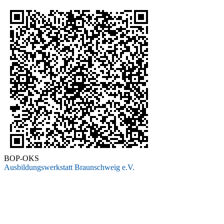
BOP-OKS
Ausbildungswerkstatt Braunschweig e.V.